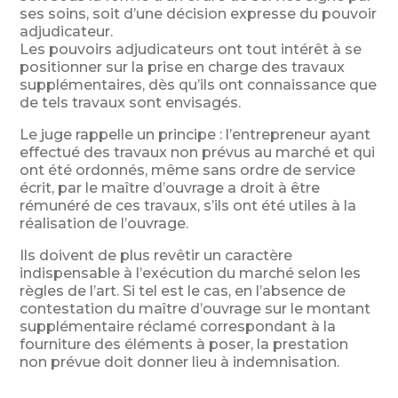
ses soins, soit d’une décision expresse du pouvoir
adjudicateur.
Les pouvoirs adjudicateurs ont tout intérêt à se
positionner sur la prise en charge des travaux
supplémentaires, dès qu’ils ont connaissance que
de tels travaux sont envisagés.
Le juge rappelle un principe : l’entrepreneur ayant
effectué des travaux non prévus au marché et qui
ont été ordonnés, même sans ordre de service
écrit, par le maître d’ouvrage a droit à être
rémunéré de ces travaux, s’ils ont été utiles à la
réalisation de l’ouvrage.
Ils doivent de plus revêtir un caractère
indispensable à l’exécution du marché selon les
règles de l’art. Si tel est le cas, en l’absence de
contestation du maître d’ouvrage sur le montant
supplémentaire réclamé correspondant à la
fourniture des éléments à poser, la prestation
non prévue doit donner lieu à indemnisation.