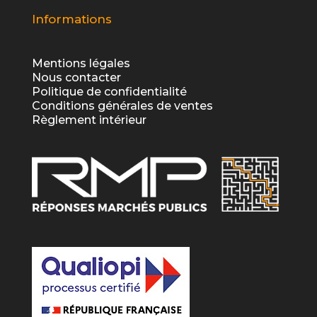
Informations
Mentions légales
Nous contacter
Politique de confidentialité
Conditions générales de ventes
Règlement intérieur