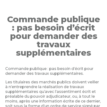
Commande publique
: pas besoin d’écrit
pour demander des
travaux
supplémentaires
Commande publique : pas besoin d’écrit pour
demander des travaux supplémentaires.
Les titulaires des marchés publics doivent veiller
à n’entreprendre la réalisation de travaux
supplémentaires qu’avec l’assentiment écrit et
préalable du pouvoir adjudicateur, ou, à tout le
moins, après une information écrite de ce dernier,
soit sous la forme d’un ordre de service signé par