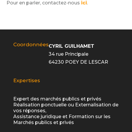
Pour en parler, contactez-nous
ici
.
Coordonnées
CYRIL GUILHAMET
34 rue Principale
64230 POEY DE LESCAR
Expertises
Expert des marchés publics et privés
Réalisation ponctuelle ou Externalisation de
vos réponses,
Assistance juridique et Formation sur les
Marchés publics et privés