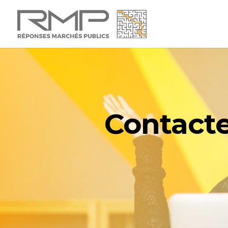
Contacte