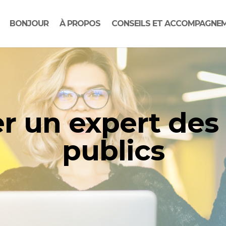
BONJOUR
À PROPOS
CONSEILS ET ACCOMPAGNE
r un expert de
publics