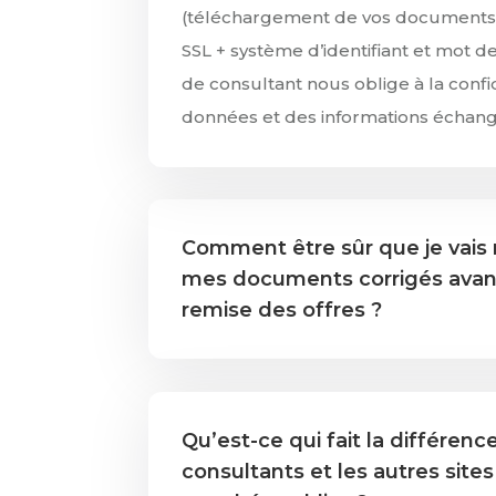
(téléchargement de vos documents)
SSL + système d’identifiant et mot d
de consultant nous oblige à la confi
données et des informations échan
Comment être sûr que je vais
mes documents corrigés avant
remise des offres ?
Qu’est-ce qui fait la différenc
consultants et les autres sites