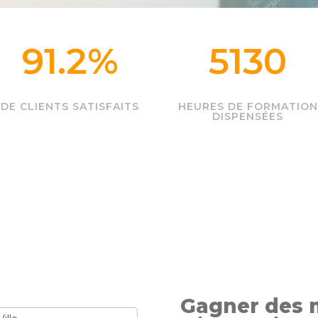
91.2
%
5130
DE CLIENTS SATISFAITS
HEURES DE FORMATION
DISPENSÉES
Gagner des 