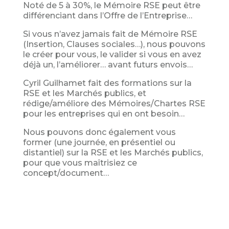
Noté de 5 à 30%, le Mémoire RSE peut être
différenciant dans l’Offre de l’Entreprise…
Si vous n’avez jamais fait de Mémoire RSE
(Insertion, Clauses sociales…), nous pouvons
le créer pour vous, le valider si vous en avez
déjà un, l’améliorer… avant futurs envois…
Cyril Guilhamet fait des formations sur la
RSE et les Marchés publics, et
rédige/améliore des Mémoires/Chartes RSE
pour les entreprises qui en ont besoin…
Nous pouvons donc également vous
former (une journée, en présentiel ou
distantiel) sur la RSE et les Marchés publics,
pour que vous maîtrisiez ce
concept/document…