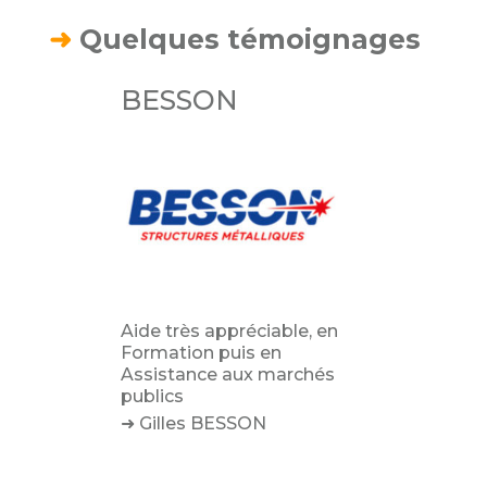
➜
Quelques témoignages
BESSON
Aide très appréciable, en
Formation puis en
Assistance aux marchés
publics
➜ Gilles BESSON