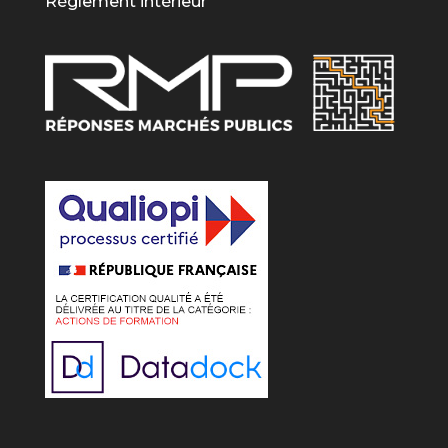
Règlement intérieur