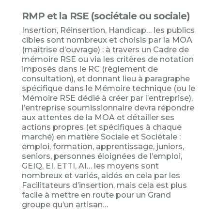
RMP et la RSE (sociétale ou sociale)
Insertion, Réinsertion, Handicap… les publics
cibles sont nombreux et choisis par la MOA
(maîtrise d’ouvrage) : à travers un Cadre de
mémoire RSE ou via les critères de notation
imposés dans le RC (règlement de
consultation), et donnant lieu à paragraphe
spécifique dans le Mémoire technique (ou le
Mémoire RSE dédié à créer par l’entreprise),
l’entreprise soumissionnaire devra répondre
aux attentes de la MOA et détailler ses
actions propres (et spécifiques à chaque
marché) en matière Sociale et Sociétale :
emploi, formation, apprentissage, juniors,
seniors, personnes éloignées de l’emploi,
GEIQ, EI, ETTI, AI… les moyens sont
nombreux et variés, aidés en cela par les
Facilitateurs d’insertion, mais cela est plus
facile à mettre en route pour un Grand
groupe qu’un artisan…