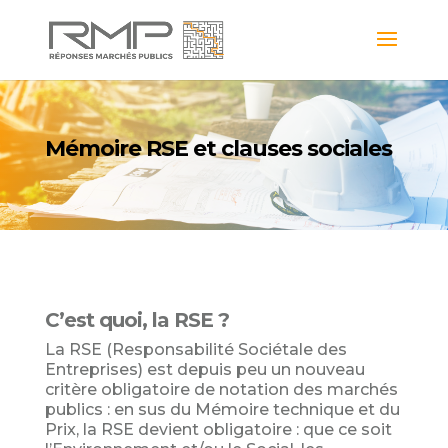
Mémoire RSE et clauses sociales
C’est quoi, la RSE ?
La RSE (Responsabilité Sociétale des
Entreprises) est depuis peu un nouveau
critère obligatoire de notation des marchés
publics : en sus du Mémoire technique et du
Prix, la RSE devient obligatoire : que ce soit