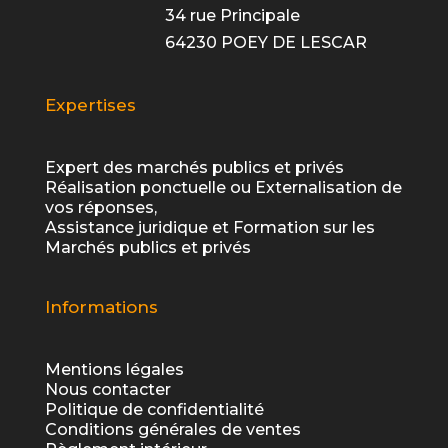
34 rue Principale
64230 POEY DE LESCAR
Expertises
Expert des marchés publics et privés
Réalisation ponctuelle ou Externalisation de
vos réponses,
Assistance juridique et Formation sur les
Marchés publics et privés
Informations
Mentions légales
Nous contacter
Politique de confidentialité
Conditions générales de ventes