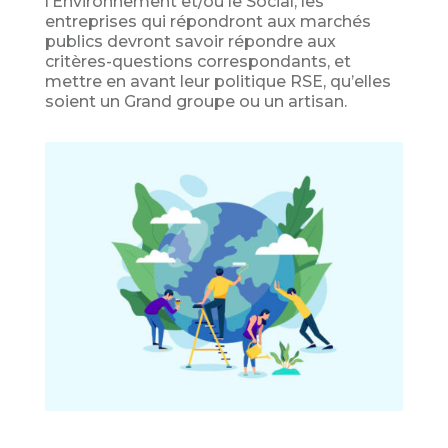
l’Environnement et/ou le Social, les
entreprises qui répondront aux marchés
publics devront savoir répondre aux
critères-questions correspondants, et
mettre en avant leur politique RSE, qu’elles
soient un Grand groupe ou un artisan.