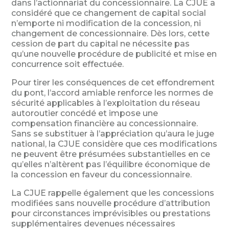
dans l’actionnariat du concessionnaire. La CJUE a
considéré que ce changement de capital social
n’emporte ni modification de la concession, ni
changement de concessionnaire. Dès lors, cette
cession de part du capital ne nécessite pas
qu’une nouvelle procédure de publicité et mise en
concurrence soit effectuée.
Pour tirer les conséquences de cet effondrement
du pont, l’accord amiable renforce les normes de
sécurité applicables à l’exploitation du réseau
autoroutier concédé et impose une
compensation financière au concessionnaire.
Sans se substituer à l’appréciation qu’aura le juge
national, la CJUE considère que ces modifications
ne peuvent être présumées substantielles en ce
qu’elles n’altèrent pas l’équilibre économique de
la concession en faveur du concessionnaire.
La CJUE rappelle également que les concessions
modifiées sans nouvelle procédure d’attribution
pour circonstances imprévisibles ou prestations
supplémentaires devenues nécessaires