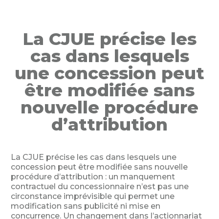
La CJUE précise les
cas dans lesquels
une concession peut
être modifiée sans
nouvelle procédure
d’attribution
La CJUE précise les cas dans lesquels une
concession peut être modifiée sans nouvelle
procédure d’attribution : un manquement
contractuel du concessionnaire n’est pas une
circonstance imprévisible qui permet une
modification sans publicité ni mise en
concurrence. Un changement dans l’actionnariat