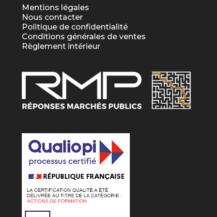
Mentions légales
Nous contacter
Politique de confidentialité
Conditions générales de ventes
Règlement intérieur