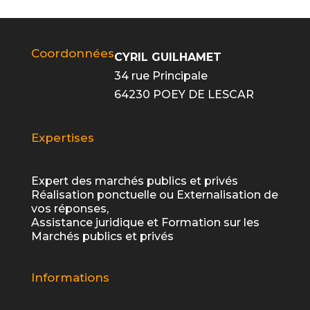
Coordonnées
CYRIL GUILHAMET
34 rue Principale
64230 POEY DE LESCAR
Expertises
Expert des marchés publics et privés
Réalisation ponctuelle ou Externalisation de
vos réponses,
Assistance juridique et Formation sur les
Marchés publics et privés
Informations