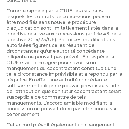
concurrence.
Comme rappelé par la CJUE, les cas dans
lesquels les contrats de concessions peuvent
être modifiés sans nouvelle procédure
d’adjudication sont limitativement listés dans la
directive relative aux concessions (article 43 de la
directive 2014/23/UE). Parmi ces modifications
autorisées figurent celles résultant de
circonstances qu’une autorité concédante
diligente ne pouvait pas prévoir. En l’espèce, la
CJUE était interrogée pour savoir si un
manquement du cocontractant constituait une
telle circonstance imprévisible et a répondu par la
négative. En effet, une autorité concédante
suffisamment diligente pouvait prévoir au stade
de l’attribution que son futur cocontractant serait
susceptible de commettre de tels
manquements. L’accord amiable modifiant la
concession ne pouvait donc pas être conclu sur
ce fondement.
Cet accord prévoit également un changement