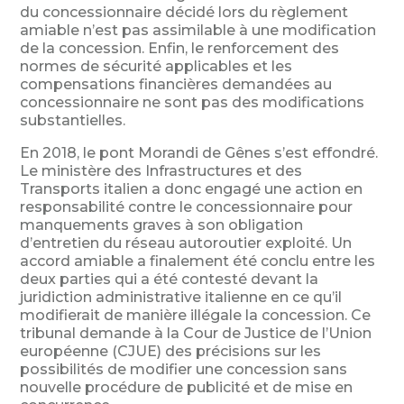
du concessionnaire décidé lors du règlement
amiable n’est pas assimilable à une modification
de la concession. Enfin, le renforcement des
normes de sécurité applicables et les
compensations financières demandées au
concessionnaire ne sont pas des modifications
substantielles.
En 2018, le pont Morandi de Gênes s’est effondré.
Le ministère des Infrastructures et des
Transports italien a donc engagé une action en
responsabilité contre le concessionnaire pour
manquements graves à son obligation
d’entretien du réseau autoroutier exploité. Un
accord amiable a finalement été conclu entre les
deux parties qui a été contesté devant la
juridiction administrative italienne en ce qu’il
modifierait de manière illégale la concession. Ce
tribunal demande à la Cour de Justice de l’Union
européenne (CJUE) des précisions sur les
possibilités de modifier une concession sans
nouvelle procédure de publicité et de mise en