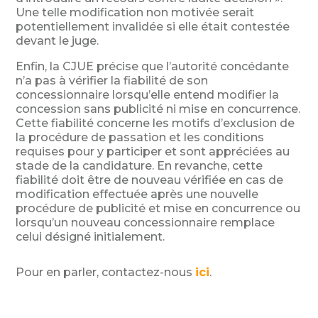
Une telle modification non motivée serait
potentiellement invalidée si elle était contestée
devant le juge.
Enfin, la CJUE précise que l’autorité concédante
n’a pas à vérifier la fiabilité de son
concessionnaire lorsqu’elle entend modifier la
concession sans publicité ni mise en concurrence.
Cette fiabilité concerne les motifs d’exclusion de
la procédure de passation et les conditions
requises pour y participer et sont appréciées au
stade de la candidature. En revanche, cette
fiabilité doit être de nouveau vérifiée en cas de
modification effectuée après une nouvelle
procédure de publicité et mise en concurrence ou
lorsqu’un nouveau concessionnaire remplace
celui désigné initialement.
Pour en parler, contactez-nous
ici
.