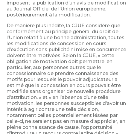
imposent la publication d’un avis de modification
au Journal Officiel de l’Union européenne,
postérieurement à la modification.
De manière plus inédite, la CJUE considère que
conformément au principe général du droit de
l’Union relatif à une bonne administration, toutes
les modifications de concession en cours
d’exécution sans publicité ni mise en concurrence
doivent être motivées. Selon la CJUE, « cette
obligation de motivation doit permettre, en
particulier, aux personnes autres que le
concessionnaire de prendre connaissance des
motifs pour lesquels le pouvoir adjudicateur a
estimé que la concession en cours pouvait être
modifiée sans organiser de nouvelle procédure
d’attribution. » et « en l’absence d’une telle
motivation, les personnes susceptibles d’avoir un
intérêt à agir contre une telle décision,
notamment celles potentiellement lésées par
celle‑ci, ne seraient pas en mesure d’apprécier, en
pleine connaissance de cause, l’opportunité
d’introduire un recours contre ladite décision ».