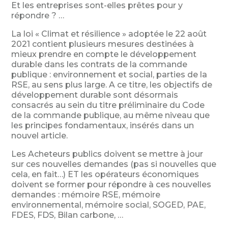
Et les entreprises sont-elles prêtes pour y
répondre ? …
La loi « Climat et résilience » adoptée le 22 août
2021 contient plusieurs mesures destinées à
mieux prendre en compte le développement
durable dans les contrats de la commande
publique : environnement et social, parties de la
RSE, au sens plus large. A ce titre, les objectifs de
développement durable sont désormais
consacrés au sein du titre préliminaire du Code
de la commande publique, au même niveau que
les principes fondamentaux, insérés dans un
nouvel article.
Les Acheteurs publics doivent se mettre à jour
sur ces nouvelles demandes (pas si nouvelles que
cela, en fait…) ET les opérateurs économiques
doivent se former pour répondre à ces nouvelles
demandes : mémoire RSE, mémoire
environnemental, mémoire social, SOGED, PAE,
FDES, FDS, Bilan carbone, …