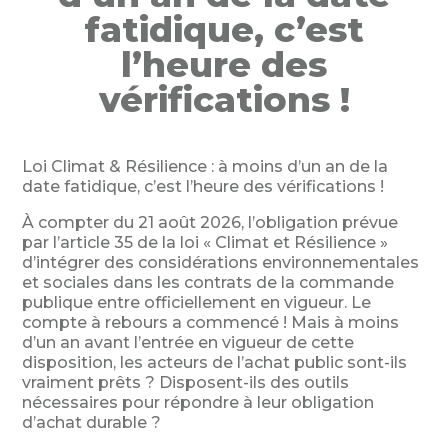
fatidique, c’est
l’heure des
vérifications !
Loi Climat & Résilience : à moins d’un an de la
date fatidique, c’est l’heure des vérifications !
À compter du 21 août 2026, l’obligation prévue
par l’article 35 de la loi « Climat et Résilience »
d’intégrer des considérations environnementales
et sociales dans les contrats de la commande
publique entre officiellement en vigueur. Le
compte à rebours a commencé ! Mais à moins
d’un an avant l’entrée en vigueur de cette
disposition, les acteurs de l’achat public sont-ils
vraiment prêts ? Disposent-ils des outils
nécessaires pour répondre à leur obligation
d’achat durable ?