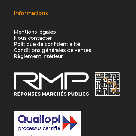
Informations
Mentions légales
Nous contacter
Politique de confidentialité
Conditions générales de ventes
Règlement intérieur