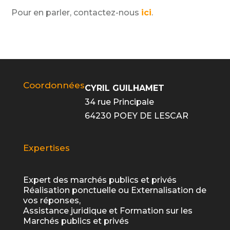
Pour en parler, contactez-nous
ici
.
Coordonnées
CYRIL GUILHAMET
34 rue Principale
64230 POEY DE LESCAR
Expertises
Expert des marchés publics et privés
Réalisation ponctuelle ou Externalisation de
vos réponses,
Assistance juridique et Formation sur les
Marchés publics et privés