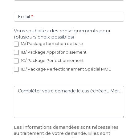
Email
*
Vous souhaitez des renseignements pour
(plusieurs choix possibles) :
1A/ Package formation de base
1B/ Package Approfondissement
1C/ Package Perfectionnement
1D/ Package Perfectionnement Spécial MOE
Compléter votre demande le cas échéant. Merci!
Les informations demandées sont nécessaires
au traitement de votre demande. Elles sont