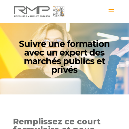
Suivre une formation
avec un expert des
marchés publics et
privés
Remplissez ce court