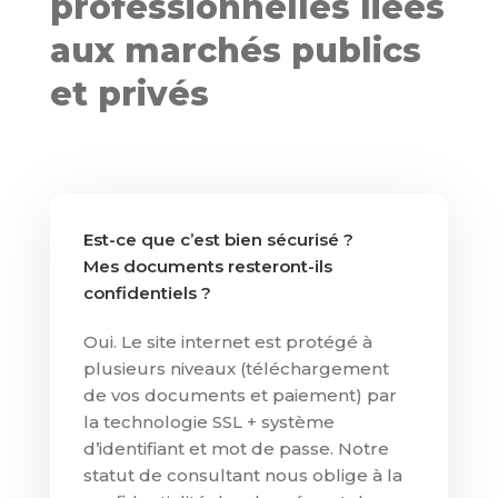
professionnelles liées
aux marchés publics
et privés
Est-ce que c’est bien sécurisé ?
Mes documents resteront-ils
confidentiels ?
Oui. Le site internet est protégé à
plusieurs niveaux (téléchargement
de vos documents et paiement) par
la technologie SSL + système
d’identifiant et mot de passe. Notre
statut de consultant nous oblige à la