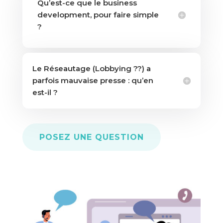
Qu’est-ce que le business
development, pour faire simple
?
Le Réseautage (Lobbying ??) a
parfois mauvaise presse : qu’en
est-il ?
POSEZ UNE QUESTION