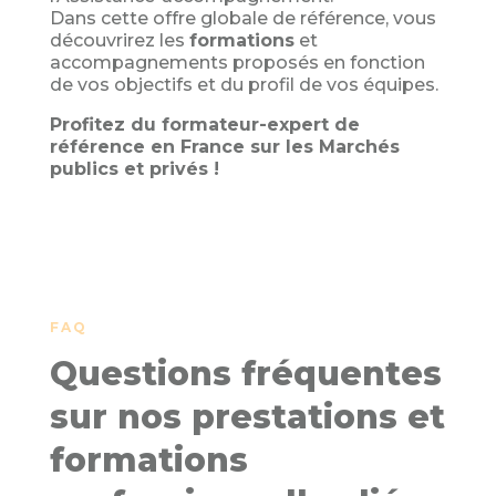
Dans cette offre globale de référence, vous
découvrirez les
formations
et
accompagnements proposés en fonction
de vos objectifs et du profil de vos équipes.
Profitez du formateur-expert de
référence en France sur les Marchés
publics et privés !
FAQ
Questions fréquentes
sur nos prestations et
formations