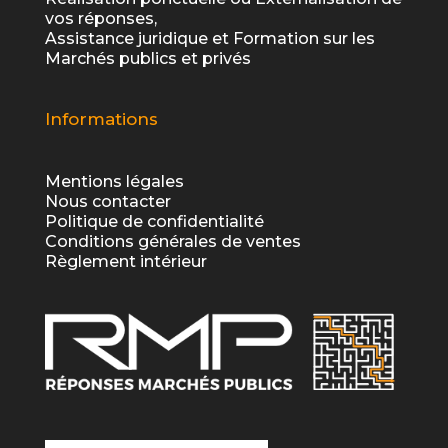
vos réponses,
Assistance juridique et Formation sur les
Marchés publics et privés
Informations
Mentions légales
Nous contacter
Politique de confidentialité
Conditions générales de ventes
Règlement intérieur