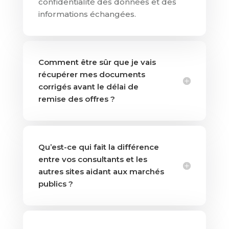
confidentialité des données et des
informations échangées.
Comment être sûr que je vais
récupérer mes documents
corrigés avant le délai de
remise des offres ?
Qu’est-ce qui fait la différence
entre vos consultants et les
autres sites aidant aux marchés
publics ?