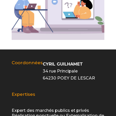
Coordonnées
CYRIL GUILHAMET
34 rue Principale
64230 POEY DE LESCAR
Expertises
Expert des marchés publics et privés
Réalisation ponctuelle ou Externalisation de