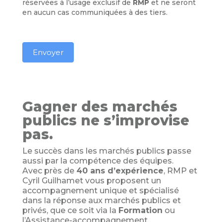
réservées à l’usage exclusif de
RMP
et ne seront
en aucun cas communiquées à des tiers.
Envoyer
Gagner des marchés
publics ne s’improvise
pas.
Le succès dans les marchés publics passe
aussi par la compétence des équipes.
Avec près de
40 ans d’expérience
, RMP et
Cyril Guilhamet vous proposent un
accompagnement unique et spécialisé
dans la réponse aux marchés publics et
privés, que ce soit via la
Formation
ou
l’Assistance-accompagnement.