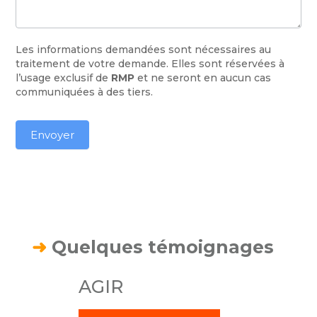
Les informations demandées sont nécessaires au
traitement de votre demande. Elles sont réservées à
l’usage exclusif de
RMP
et ne seront en aucun cas
communiquées à des tiers.
Envoyer
➜
Quelques témoignages
AGIR