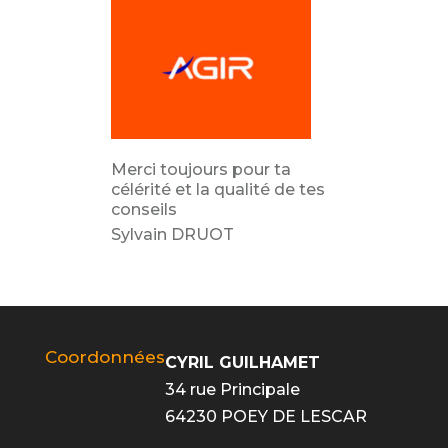
Merci toujours pour ta
célérité et la qualité de tes
conseils
Sylvain DRUOT
Coordonnées
CYRIL GUILHAMET
34 rue Principale
64230 POEY DE LESCAR