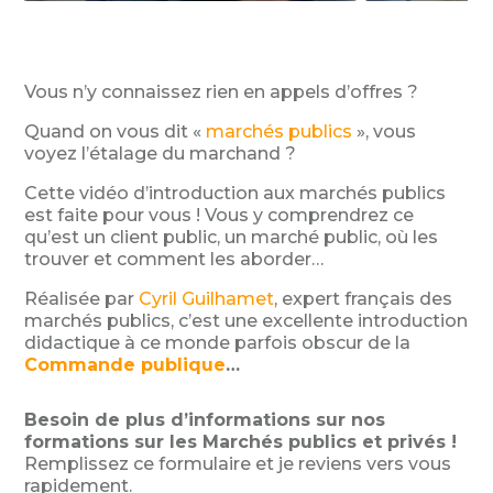
Vous n’y connaissez rien en appels d’offres ?
Quand on vous dit «
marchés publics
», vous
voyez l’étalage du marchand ?
Cette vidéo d’introduction aux marchés publics
est faite pour vous ! Vous y comprendrez ce
qu’est un client public, un marché public, où les
trouver et comment les aborder…
Réalisée par
Cyril Guilhamet
, expert français des
marchés publics, c’est une excellente introduction
didactique à ce monde parfois obscur de la
Commande publique
…
Besoin de plus d’informations sur nos
formations sur les Marchés publics et privés !
Remplissez ce formulaire et je reviens vers vous
rapidement.