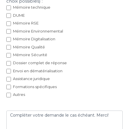
choix possibles) :
Mémoire technique
DUME
Mémoire RSE
Mémoire Environnemental
Mémoire Digitalisation
Mémoire Qualité
Mémoire Sécurité
Dossier complet de réponse
Envoi en dématérialisation
Assistance juridique
Formations spécifiques
Autres
Compléter votre demande le cas échéant. Merci!