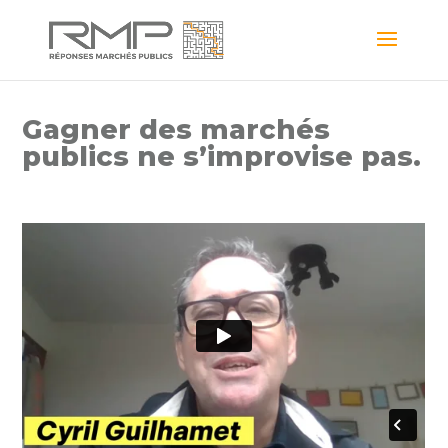
Gagner des marchés
publics ne s’improvise pas.