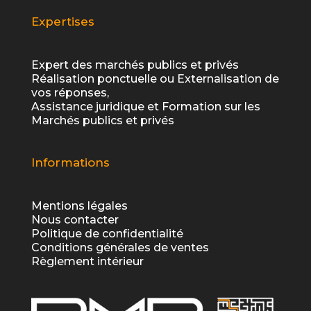
Expertises
Expert des marchés publics et privés
Réalisation ponctuelle ou Externalisation de
vos réponses,
Assistance juridique et Formation sur les
Marchés publics et privés
Informations
Mentions légales
Nous contacter
Politique de confidentialité
Conditions générales de ventes
Règlement intérieur