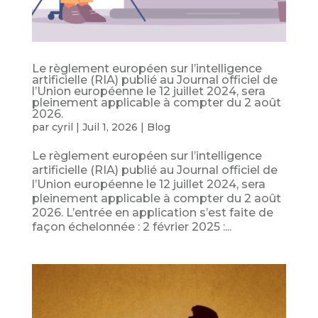
Le règlement européen sur l’intelligence
artificielle (RIA) publié au Journal officiel de
l’Union européenne le 12 juillet 2024, sera
pleinement applicable à compter du 2 août
2026.
par
cyril
|
Juil 1, 2026
|
Blog
Le règlement européen sur l’intelligence
artificielle (RIA) publié au Journal officiel de
l’Union européenne le 12 juillet 2024, sera
pleinement applicable à compter du 2 août
2026. L’entrée en application s’est faite de
façon échelonnée : 2 février 2025 :...