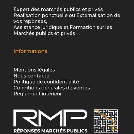
Expert des marchés publics et privés
Réalisation ponctuelle ou Externalisation de
vos réponses,
Assistance juridique et Formation sur les
Marchés publics et privés
Informations
Mentions légales
Nous contacter
Politique de confidentialité
Conditions générales de ventes
Règlement intérieur