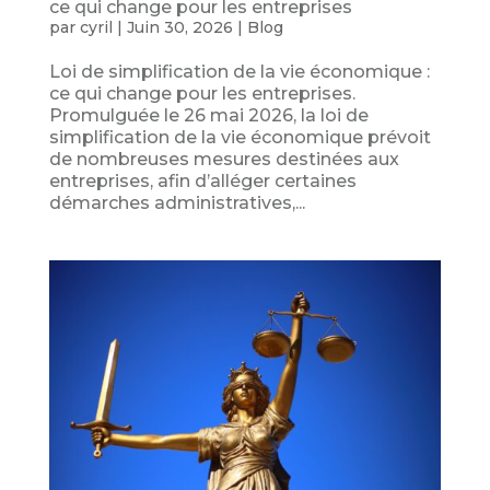
ce qui change pour les entreprises
par
cyril
|
Juin 30, 2026
|
Blog
Loi de simplification de la vie économique :
ce qui change pour les entreprises.
Promulguée le 26 mai 2026, la loi de
simplification de la vie économique prévoit
de nombreuses mesures destinées aux
entreprises, afin d’alléger certaines
démarches administratives,...