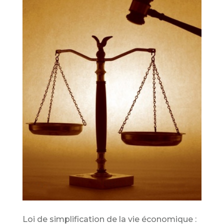
Loi de simplification de la vie économique :