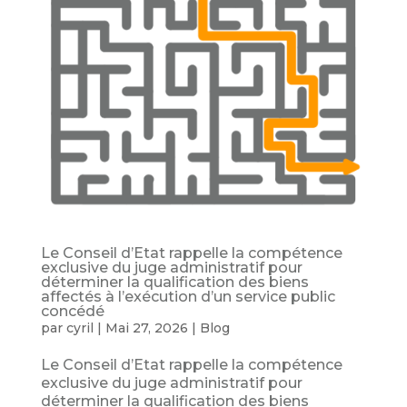
Le Conseil d’Etat rappelle la compétence
exclusive du juge administratif pour
déterminer la qualification des biens
affectés à l’exécution d’un service public
concédé
par
cyril
|
Mai 27, 2026
|
Blog
Le Conseil d’Etat rappelle la compétence
exclusive du juge administratif pour
déterminer la qualification des biens