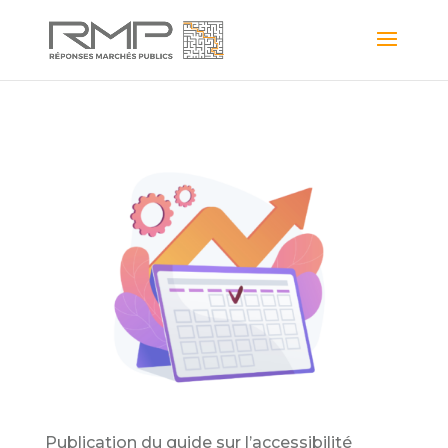
Publication du guide sur l’accessibilité