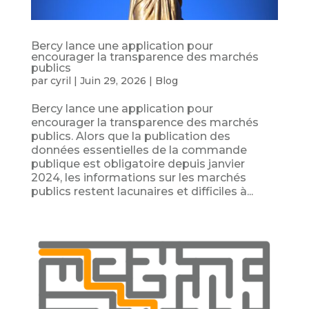
Bercy lance une application pour
encourager la transparence des marchés
publics
par
cyril
|
Juin 29, 2026
|
Blog
Bercy lance une application pour
encourager la transparence des marchés
publics. Alors que la publication des
données essentielles de la commande
publique est obligatoire depuis janvier
2024, les informations sur les marchés
publics restent lacunaires et difficiles à...