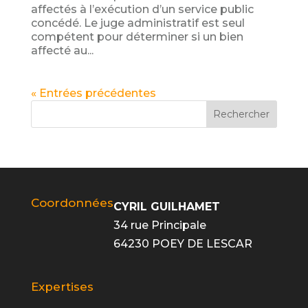
affectés à l’exécution d’un service public
concédé. Le juge administratif est seul
compétent pour déterminer si un bien
affecté au...
« Entrées précédentes
Rechercher
Coordonnées
CYRIL GUILHAMET
34 rue Principale
64230 POEY DE LESCAR
Expertises