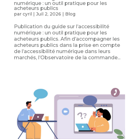
numérique : un outil pratique pour les
acheteurs publics
par
cyril
|
Juil 2, 2026
|
Blog
Publication du guide sur l’accessibilité
numérique : un outil pratique pour les
acheteurs publics. Afin d’accompagner les
acheteurs publics dans la prise en compte
de l’accessibilité numérique dans leurs
marchés, l’Observatoire de la commande...